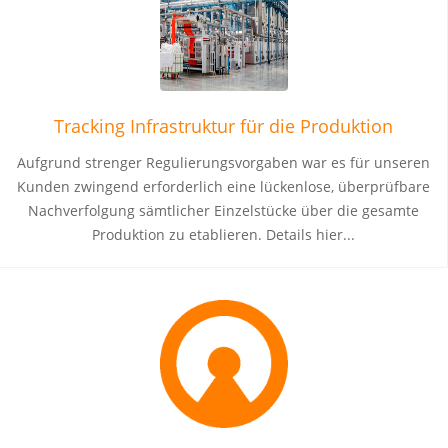
Tracking Infrastruktur für die Produktion
Aufgrund strenger Regulierungsvorgaben war es für unseren
Kunden zwingend erforderlich eine lückenlose, überprüfbare
Nachverfolgung sämtlicher Einzelstücke über die gesamte
Produktion zu etablieren. Details hier...