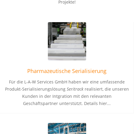
Projekte!
Pharmazeutische Serialisierung
Für die L-A-W Services GmbH haben wir eine umfassende
Produkt-Serialisierungslösung
Seritrack
realisiert, die unseren
Kunden in der Intgration mit den relevanten
Geschäftspartner unterstützt. Details hier...