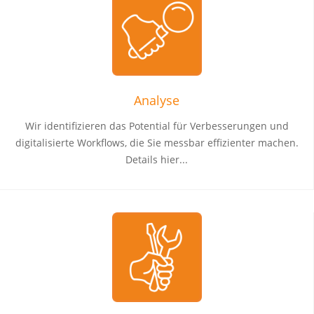
Analyse
Wir identifizieren das Potential für Verbesserungen und
digitalisierte Workflows, die Sie messbar effizienter machen.
Details hier...