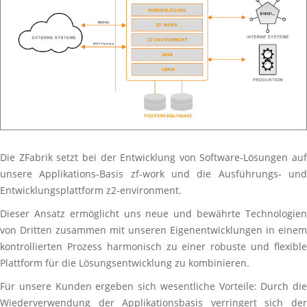
Die ZFabrik setzt bei der Entwicklung von Software-Lösungen auf
unsere Applikations-Basis zf-work und die Ausführungs- und
Entwicklungsplattform z2-environment.
Dieser Ansatz ermöglicht uns neue und bewährte Technologien
von Dritten zusammen mit unseren Eigenentwicklungen in einem
kontrollierten Prozess harmonisch zu einer robuste und flexible
Plattform für die Lösungsentwicklung zu kombinieren.
Für unsere Kunden ergeben sich wesentliche Vorteile: Durch die
Wiederverwendung der Applikationsbasis verringert sich der