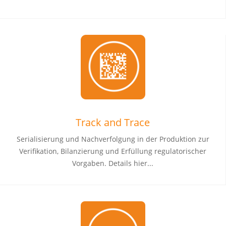
Track and Trace
Serialisierung und Nachverfolgung in der Produktion zur
Verifikation, Bilanzierung und Erfüllung regulatorischer
Vorgaben. Details hier...