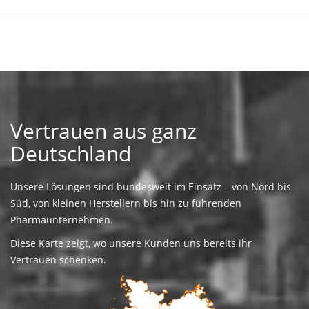
Vertrauen aus ganz
Deutschland
Unsere Lösungen sind bundesweit im Einsatz – von Nord bis
Süd, von kleinen Herstellern bis hin zu führenden
Pharmaunternehmen.
Diese Karte zeigt, wo unsere Kunden uns bereits ihr
Vertrauen schenken.