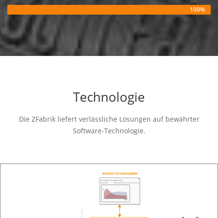
100%
Technologie
Die ZFabrik liefert verlässliche Lösungen auf bewährter
Software-Technologie.