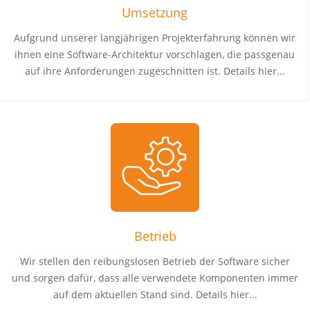
Umsetzung
Aufgrund unserer langjährigen Projekterfahrung können wir
ihnen eine Software-Architektur vorschlagen, die passgenau
auf ihre Anforderungen zugeschnitten ist. Details hier...
Betrieb
Wir stellen den reibungslosen Betrieb der Software sicher
und sorgen dafür, dass alle verwendete Komponenten immer
auf dem aktuellen Stand sind. Details hier...