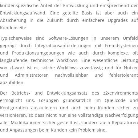
kundenspezifische Anteil der Entwicklung und entsprechend der
Entwicklungsaufwand. Eine geteilte Basis ist aber auch ein
Absicherung in die Zukunft durch einfachere Upgrades auf
Kundenseite.
Typischerweise sind Software-Lösungen in unserem Umfeld
geprägt durch Integrationsanforderungen mit Fremdsystemen
und Produktionsumgebungen wie auch durch komplexe, oft
langlaufende, technische Workflows. Eine wesentliche Leistung
von zf-work ist es, solche Workflows zuverlässig und für Nutzer
und Administratoren nachvollziehbar und fehlertolerant
abzubilden.
Der Betriebs- und Entwicklungsansatz des z2-environments
ermöglicht uns, Lösungen grundsätzlich im Quellcode und
Konfiguration auszuliefern und auch beim Kunden sicher zu
versionieren, so dass nicht nur eine vollständige Nachverfolgung
aller Modifikationen sicher gestellt ist, sondern auch Reparaturen
und Anpassungen beim Kunden kein Problem sind.