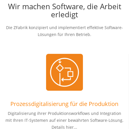
Wir machen Software, die Arbeit
erledigt
Die ZFabrik konzipiert und implementiert effektive Software-
Lösungen für Ihren Betrieb.
Prozessdigitalisierung für die Produktion
Digitalisierung ihrer Produktionsworkflows und Integration
mit Ihren IT-Systemen auf einer bewährten Software-Lösung.
Details hier...