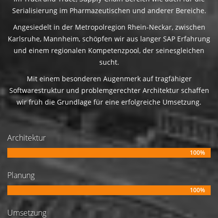
Serialisierung im Pharmazeutischen und anderer Bereiche.
Angesiedelt in der Metropolregion Rhein-Neckar, zwischen
Karlsruhe, Mannheim, schöpfen wir aus langer SAP Erfahrung
und einem regionalen Kompetenzpool, der seinesgleichen
sucht.
Mit einem besonderen Augenmerk auf tragfähiger
Softwarestruktur und problemgerechter Architektur schaffen
wir früh die Grundlage für eine erfolgreiche Umsetzung.
Architektur
100%
Planung
100%
Umsetzung