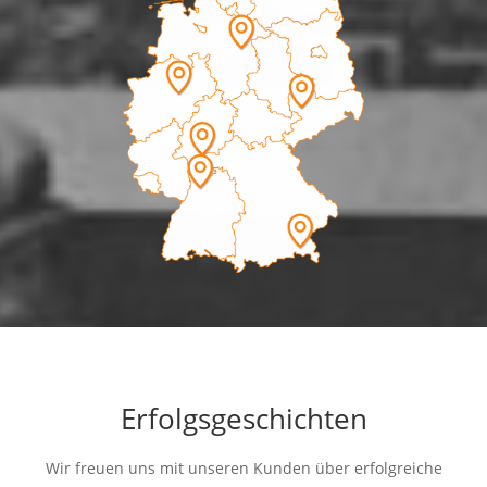
Erfolgsgeschichten
Wir freuen uns mit unseren Kunden über erfolgreiche